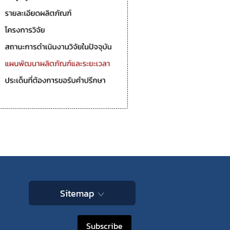
Sitemap
Subscribe