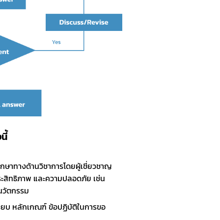
ี้
รึกษาทางด้านวิชาการโดยผู้เชี่ยวชาญ
สิทธิภาพ และความปลอดภัย เช่น 
พนวัตกรรม
บียบ หลักเกณฑ์ ข้อปฏิบัติในการขอ