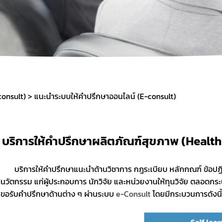
กองด่านอาหารและยา
consult)
แนะนำระบบให้คำปรึกษาออนไลน์ (E-consult)
บริการให้คำปรึกษาผลิตภัณฑ์สุขภาพ (Healt
	   บริการให้คำปรึกษาแนะนำด้านวิชาการ กฎระเบียบ หลักกณฑ์ ข้อปฏิบัติ ที่เกี่ยวกับผลิตภัณฑ์สุขภาพและ
นวัตกรรม แก่ผู้ประกอบการ นักวิจัย และหน่วยงานให้ทุนวิจัย ตลอด
ขอรับคำปรึกษาด้านต่าง ๆ ผ่านระบบ
 e-Consult 
โดยมีกระบวนการดังนี้