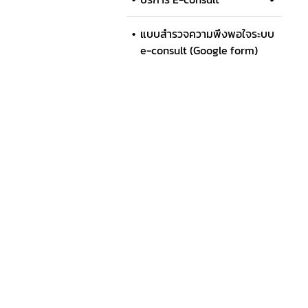
แบบสำรวจความพึงพอใจระบบ
e-consult (Google form)