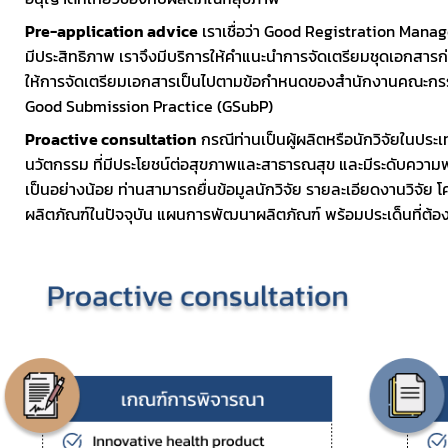
Pre-application advice
 เราเชื่อว่า Good Registration Manag
มีประสิทธิภาพ เราจึงมีบริการให้คำแนะนำการจัดเตรียมชุดเอกสารก่
ให้การจัดเตรียมเอกสารเป็นไปตามข้อกำหนดของสำนักงานคณะกร
Good Submission Practice (GSubP)
Proactive consultation
 กรณีท่านเป็นผู้ผลิตหรือนักวิจัยในปร
นวัตกรรม ที่มีประโยชน์ต่อสุขภาพและสาธารณสุข และมีระดับความพร
เป็นอย่างน้อย ท่านสามารถยื่นข้อมูลนักวิจัย รายละเอียดงานวิจั
ผลิตภัณฑ์ในปัจจุบัน แผนการพัฒนาผลิตภัณฑ์ พร้อมประเด็นที่ต้