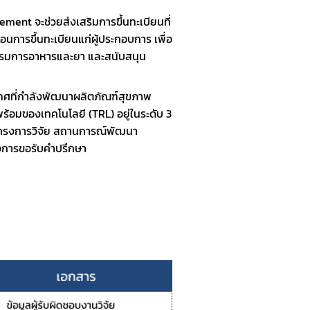
ement จะช่วยส่งเสริมการขึ้นทะเบียนที่
อนการขึ้นทะเบียนแก่ผู้ประกอบการ เพื่อ
รมการอาหารและยา และสนับสนุน 
ะเทศที่กำลังพัฒนาผลิตภัณฑ์สุขภาพ
้อมของเทคโนโลยี (TRL) อยู่ในระดับ 3 
ย โครงการวิจัย สถานการณ์พัฒนา
องการขอรับคำปรึกษา