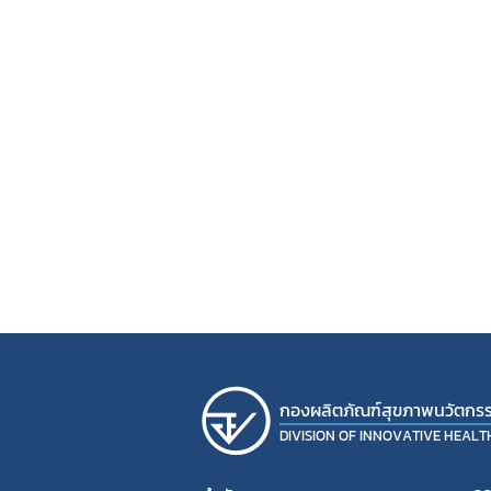
กองผลิตภัณฑ์สุขภาพนวัตกร
DIVISION OF INNOVATIVE HEAL