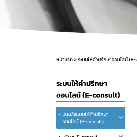
หน้าแรก
ระบบให้คำปรึกษาออนไลน์ (E-
ระบบให้คำปรึกษา
ออนไลน์ (E-consult)
แนะนำระบบให้คำปรึกษา
ออนไลน์ (E-consult)
บริการ E-consult