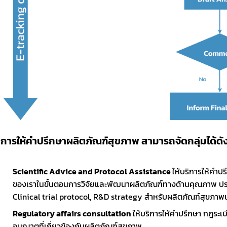
Subscribe
เลือกหัวข้อที่ท่านต้องการ Subscribe
OSSC
ทดสอบ 1
ทดสอบ 2
การให้คำปรึกษาผลิตภัณฑ์สุขภาพ สามารถจัดกลุ่มได้ดังน
Scientific Advice and Protocol Assistance 
ให้บริการให้คำป
ของเราในขั้นตอนการวิจัยและพัฒนาผลิตภัณฑ์ทางด้านคุณภาพ ประ
Clinical trial protocol, R&D strategy สำหรับผลิตภัณฑ์สุขภา
Regulatory affairs consultation 
ให้บริการให้คำปรึกษา กฎระเ
อนุญาตที่เกี่ยวข้องกับผลิตภัณฑ์สุขภาพ