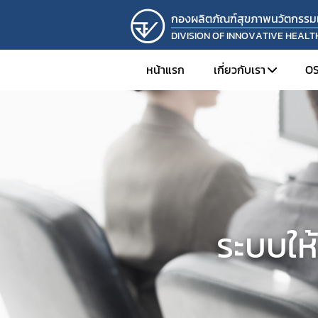
กองผลิตภัณฑ์สุขภาพนวัตกรรม
DIVISION OF INNOVATIVE HEAL
หน้าแรก
เกี่ยวกับเรา
O
แนะนำหน่วยงาน
วิสัยทัศน์ พันธกิจ
โครงสร้างองค์กร
ระบบให