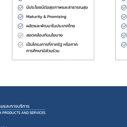
รมและการบริการ
TH PRODUCTS AND SERVICES