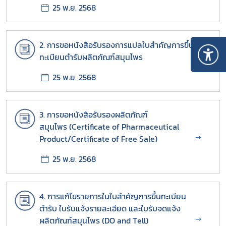
25 พ.ย. 2568
2. การขอหนังสือรับรองการแปลใบสำคัญการขึ้น
ทะเบียนตำรับผลิตภัณฑ์สมุนไพร
→
25 พ.ย. 2568
3. การขอหนังสือรับรองผลิตภัณฑ์
สมุนไพร (Certificate of Pharmaceutical
→
Product/Certificate of Free Sale)
25 พ.ย. 2568
4. การแก้ไขรายการในใบสำคัญการขึ้นทะเบียน
ตำรับ ใบรับแจ้งรายละเอียด และใบรับจดแจ้ง
Subscribe
→
ผลิตภัณฑ์สมุนไพร (DO and Tell)