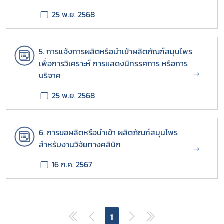
เลือกหัวข้อที่ท่านต้องการ Subscribe
25 พ.ย. 2568
5. การแจ้งการผลิตหรือนำเข้าผลิตภัณฑ์สมุนไพร
เพื่อการวิเคราะห์ การแสดงนิทรรศการ หรือการ
OSSC
→
บริจาค
ทดสอบ 1
25 พ.ย. 2568
ทดสอบ 2
6. การขอผลิตหรือนำเข้า ผลิตภัณฑ์สมุนไพร
สำหรับงานวิจัยทางคลินิก
→
16 ก.ค. 2567
1