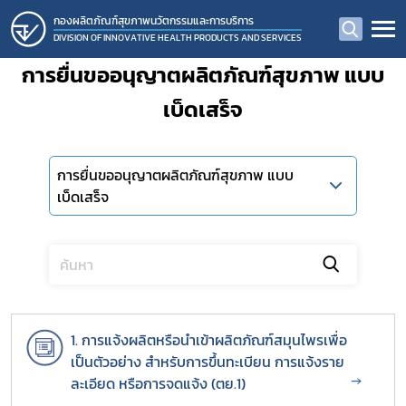
กองผลิตภัณฑ์สุขภาพนวัตกรรมและการบริการ
DIVISION OF INNOVATIVE HEALTH PRODUCTS AND SERVICES
การยื่นขออนุญาตผลิตภัณฑ์สุขภาพ แบบ
เบ็ดเสร็จ
การยื่นขออนุญาตผลิตภัณฑ์สุขภาพ แบบ
เบ็ดเสร็จ
1. การแจ้งผลิตหรือนำเข้าผลิตภัณฑ์สมุนไพรเพื่อ
เป็นตัวอย่าง สำหรับการขึ้นทะเบียน การแจ้งราย
→
ละเอียด หรือการจดแจ้ง (ตย.1)