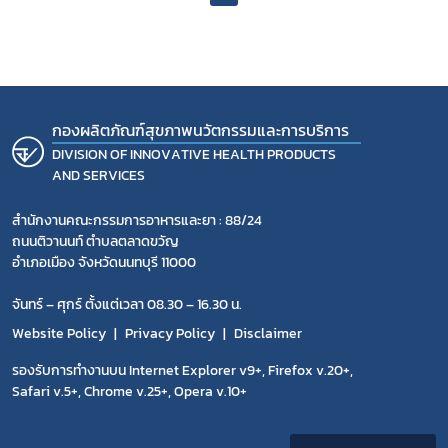
กองผลิตภัณฑ์สุขภาพนวัตกรรมและการบริการ
DIVISION OF INNOVATIVE HEALTH PRODUCTS
AND SERVICES
สำนักงานคณะกรรมการอาหารและยา : 88/24
ถนนติวานนท์ ตำบลตลาดขวัญ
อำเภอเมือง จังหวัดนนทบุรี 11000
จันทร์ – ศุกร์ ตั้งแต่เวลา 08.30 – 16.30 น.
Website Policy
Privacy Policy
Disclaimer
รองรับการทำงานบน Internet Explorer v9+, Firefox v.20+,
Safari v.5+, Chrome v.25+, Opera v.10+