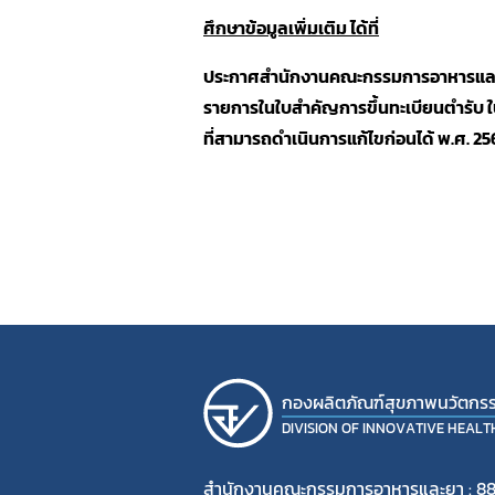
ศึกษาข้อมูลเพิ่มเติม ได้ที่
ประกาศสำนักงานคณะกรรมการอาหารและยา เ
รายการในใบสำคัญการขึ้นทะเบียนตำรับ ใ
ที่สามารถดำเนินการแก้ไขก่อนได้ พ.ศ. 25
กองผลิตภัณฑ์สุขภาพนวัตกร
DIVISION OF INNOVATIVE HEAL
สำนักงานคณะกรรมการอาหารและยา : 8