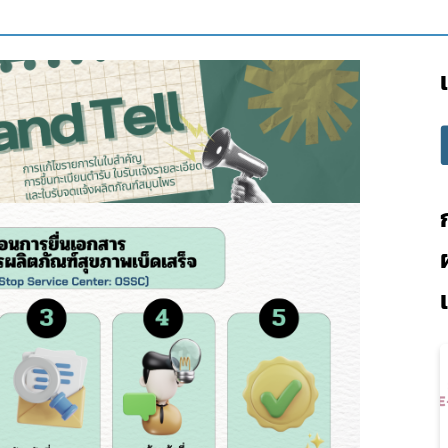
Subscribe
เลือกหัวข้อที่ท่านต้องการ Subscribe
OSSC
ทดสอบ 1
ทดสอบ 2