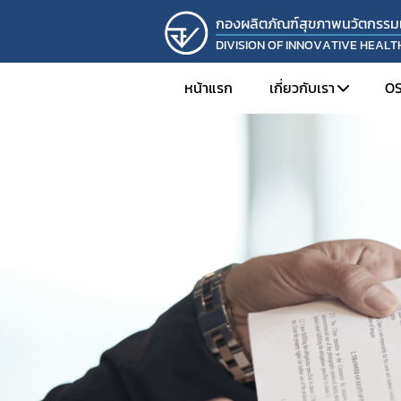
กองผลิตภัณฑ์สุขภาพนวัตกรรม
DIVISION OF INNOVATIVE HEAL
หน้าแรก
เกี่ยวกับเรา
O
แนะนำหน่วยงาน
วิสัยทัศน์ พันธกิจ
โครงสร้างองค์กร