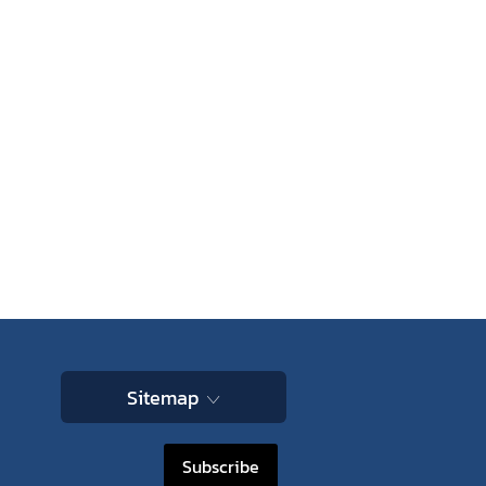
Sitemap
Subscribe