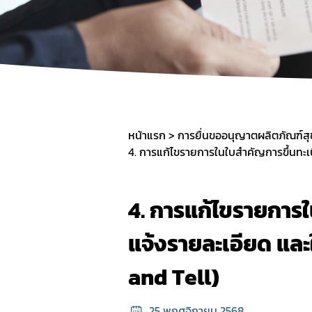
หน้าแรก
การยื่นขออนุญาตผลิตภัณฑ์สุ
4. การแก้ไขรายการใ
แจ้งรายละเอียด แล
and Tell)
25 พฤศจิกายน 2568