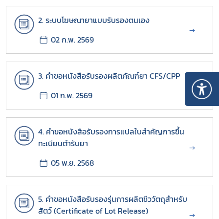
2. ระบบโฆษณายาแบบรับรองตนเอง
→
02 ก.พ. 2569
3. คำขอหนังสือรับรองผลิตภัณฑ์ยา CFS/CPP
→
01 ก.พ. 2569
4. คำขอหนังสือรับรองการแปลใบสำคัญการขึ้น
ทะเบียนตำรับยา
→
05 พ.ย. 2568
5. คำขอหนังสือรับรองรุ่นการผลิตชีววัตถุสำหรับ
สัตว์ (Certificate of Lot Release)
→