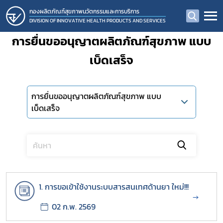
กองผลิตภัณฑ์สุขภาพนวัตกรรมและการบริการ
DIVISION OF INNOVATIVE HEALTH PRODUCTS AND SERVICES
การยื่นขออนุญาตผลิตภัณฑ์สุขภาพ แบบ
เบ็ดเสร็จ
การยื่นขออนุญาตผลิตภัณฑ์สุขภาพ แบบ
เบ็ดเสร็จ
1. การขอเข้าใช้งานระบบสารสนเทศด้านยา ใหม่!!!
→
02 ก.พ. 2569