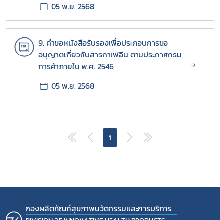
05 พ.ย. 2568
9. คำขอหนังสือรับรองเพื่อประกอบการขอ
อนุญาตเกี่ยวกับสารกาเฟอีน ตามประกาศกรม
→
การค้าภายใน พ.ศ. 2546
05 พ.ย. 2568
1
กองผลิตภัณฑ์สุขภาพนวัตกรรมและการบริการ